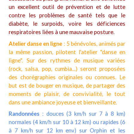
un excellent outil de prévention et de lutte
contre les problèmes de santé tels que le
diabète, le surpoids, voire les déficiences
respiratoires liées à une mauvaise posture.
Atelier danse en ligne
: 5 bénévoles, animés par
la même passion, pilotent l'atelier "danse en
ligne". Sur des rythmes de musique variées
(rock, salsa, pop, cumbia...) seront proposées
des chorégraphies originales ou connues. Le
but est de bouger en musique, de partager des
moments de plaisir, de convivialité, le tout
dans une ambiance joyeuse et bienveillante.
Randonnées
:
douces (3 km/h sur 7 à 8 km)
normales (4 km/h sur 10 à 12 km) ou rapides (6
à 7 km/h sur 12 km env) sur Orphin et les