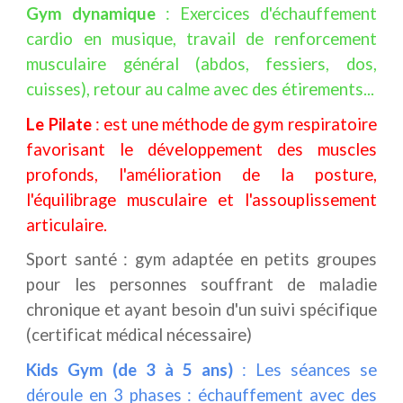
Gym dynamique
:
Exercices d'échauffement
cardio en musique, travail de renforcement
musculaire général (abdos, fessiers, dos,
cuisses), retour au calme avec des étirements...
Le Pilate
: est une méthode de gym respiratoire
favorisant le développement des muscles
profonds, l'amélioration de la posture,
l'équilibrage musculaire et l'assouplissement
articulaire.
Sport santé : gym adaptée en petits groupes
pour les personnes souffrant de maladie
chronique et ayant besoin d'un suivi spécifique
(certificat médical nécessaire)
Kids Gym (de 3 à 5 ans)
: Les séances se
déroule en 3 phases : échauffement avec des