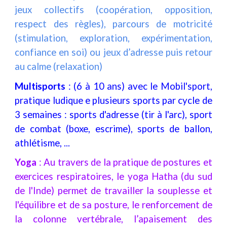
jeux collectifs (coopération, opposition,
respect des règles), parcours de motricité
(stimulation, exploration, expérimentation,
confiance en soi) ou jeux d’adresse puis retour
au calme (relaxation)
Multisports
: (6 à 10 ans) avec le Mobil'sport,
pratique ludique e plusieurs sports par cycle de
3 semaines : sports d'adresse (tir à l'arc), sport
de combat (boxe, escrime), sports de ballon,
athlétisme, ...
Yoga
:
Au travers de la pratique de postures et
exercices respiratoires, le yoga Hatha (du sud
de l'Inde) permet de travailler la souplesse et
l'équilibre et de sa posture, le renforcement de
la colonne vertébrale, l’apaisement des