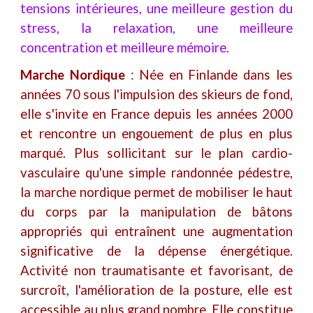
tensions intérieures, une meilleure gestion du
stress, la relaxation, une meilleure
concentration et meilleure mémoire.
Marche Nordique
:
Née en Finlande dans les
années 70 sous l'impulsion des skieurs de fond,
elle s'invite en France depuis les années 2000
et rencontre un engouement de plus en plus
marqué. Plus sollicitant sur le plan cardio-
vasculaire qu'une simple randonnée pédestre,
la marche nordique permet de mobiliser le haut
du corps par la manipulation de bâtons
appropriés qui entraînent une augmentation
significative de la dépense énergétique.
Activité non traumatisante et favorisant, de
surcroît, l'amélioration de la posture, elle est
accessible au plus grand nombre. Elle constitue