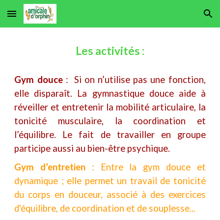
Skip to main content
Skip to navigation
Les activités :
Gym douce
:
Si on n’utilise pas une fonction,
elle disparaît. La gymnastique douce aide à
réveiller et entretenir la mobilité articulaire, la
tonicité musculaire, la coordination et
l’équilibre. Le fait de travailler en groupe
participe aussi au bien-être psychique.
Gym d’entretien
: Entre la gym douce et
dynamique ; elle permet un travail de tonicité
du corps en douceur, associé à des exercices
d'équilibre, de coordination et de souplesse...